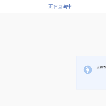
正在查询中
正在