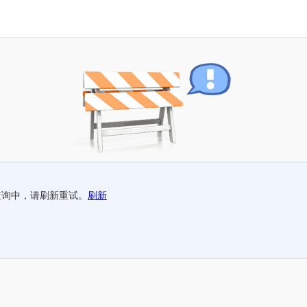
查询中，请刷新重试。
刷新